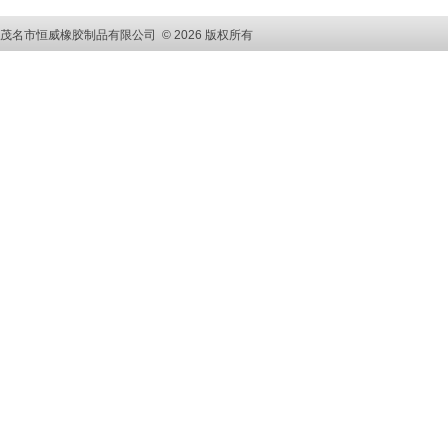
茂名市恒威橡胶制品有限公司 