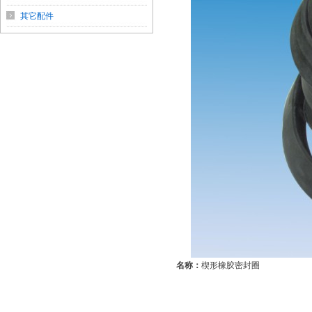
其它配件
名称：
楔形橡胶密封圈