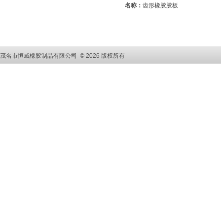
名称：
齿形橡胶胶板
茂名市恒威橡胶制品有限公司 