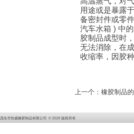
高温蒸气，对
用途或是暴露于
备密封件或零件
汽车水箱 ) 中
胶制品成型时
无法消除，在成
收缩率，因胶种
上一个：橡胶制品的
茂名市恒威橡胶制品有限公司 