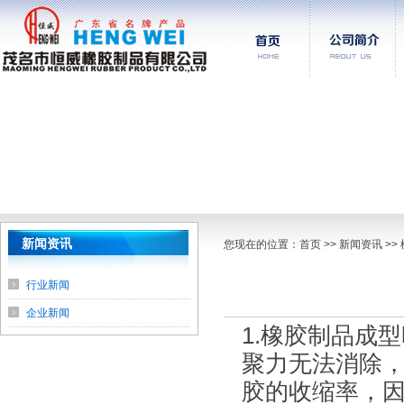
新闻资讯
您现在的位置：
首页
>> 新闻资讯 >
行业新闻
企业新闻
1.橡胶制品成
聚力无法消除，
胶的收缩率，因