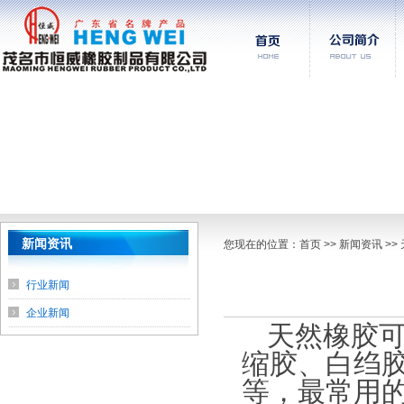
新闻资讯
您现在的位置：
首页
>> 新闻资讯 >
行业新闻
企业新闻
天然橡胶可
缩胶、白绉
等，最常用