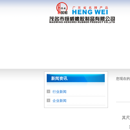
新闻资讯
您现在的
行业新闻
企业新闻
O形
其尺
1