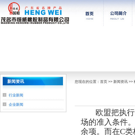
新闻资讯
您现在的位置：
首页
>> 新闻资讯 >
行业新闻
企业新闻
欧盟把执行
场的准入条件。到
余项。而在C类