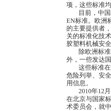
项，这些标准均
目前，中国
EN标准。欧洲
的主要提供者，
关的标准化技术委
胶塑料机械安全
除欧洲标准
外，一些发达
这些标准在
危险列举、安
用信息。
2010年12
在北京与国家
术委员会，就