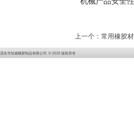
机械产品安全
上一个：常用橡胶材
茂名市恒威橡胶制品有限公司 